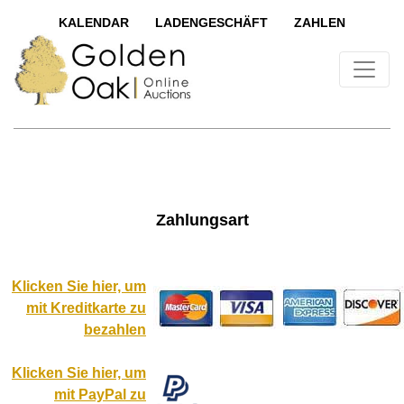
KALENDAR
LADENGESCHÄFT
ZAHLEN
Zahlungsart
Klicken Sie hier, um
mit Kreditkarte zu
bezahlen
Klicken Sie hier, um
mit PayPal zu