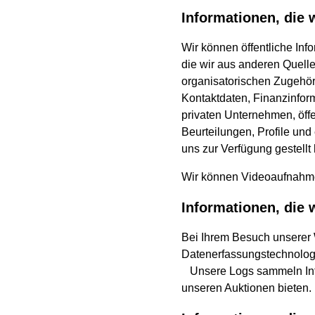
Informationen, die
Wir können öffentliche Inf
die wir aus anderen Quelle
organisatorischen Zugehör
Kontaktdaten, Finanzinfor
privaten Unternehmen, öff
Beurteilungen, Profile und
uns zur Verfügung gestellt
Wir können Videoaufnahme
Informationen, die
Bei Ihrem Besuch unserer 
Datenerfassungstechnolog
Unsere Logs sammeln Info
unseren Auktionen bieten.