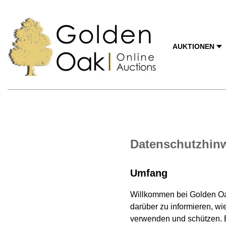
AUKTIONEN
Datenschutzhin
Umfang
Willkommen bei Golden Oak
darüber zu informieren, wi
verwenden und schützen. E