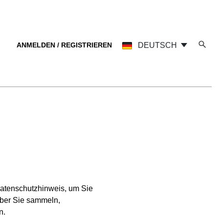
ANMELDEN / REGISTRIEREN
DEUTSCH
Datenschutzhinweis, um Sie
über Sie sammeln,
n.