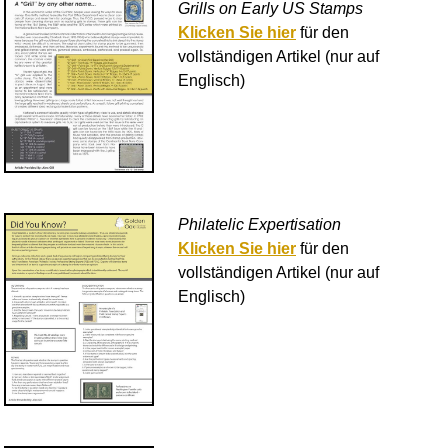
Grills on Early US Stamps
Klicken Sie hier
für den
vollständigen Artikel (nur auf
Englisch)
Philatelic Expertisation
Klicken Sie hier
für den
vollständigen Artikel (nur auf
Englisch)