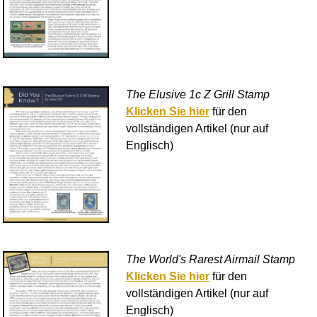
The Elusive 1c Z Grill Stamp
Klicken Sie hier
für den
vollständigen Artikel (nur auf
Englisch)
The World's Rarest Airmail Stamp
Klicken Sie hier
für den
vollständigen Artikel (nur auf
Englisch)