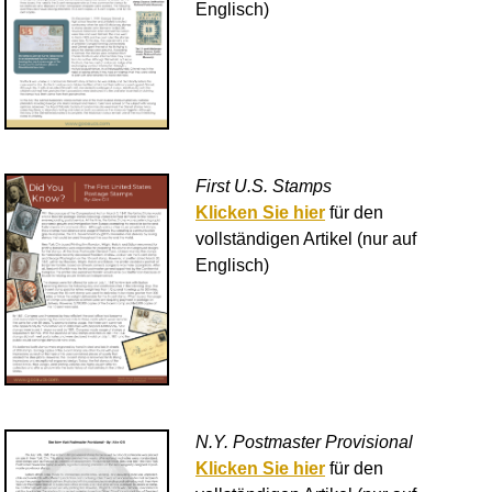
Englisch)
First U.S. Stamps
Klicken Sie hier
für den
vollständigen Artikel (nur auf
Englisch)
N.Y. Postmaster Provisional
Klicken Sie hier
für den