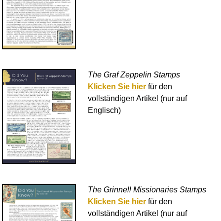
The Graf Zeppelin Stamps
Klicken Sie hier
für den
vollständigen Artikel (nur auf
Englisch)
The Grinnell Missionaries Stamps
Klicken Sie hier
für den
vollständigen Artikel (nur auf