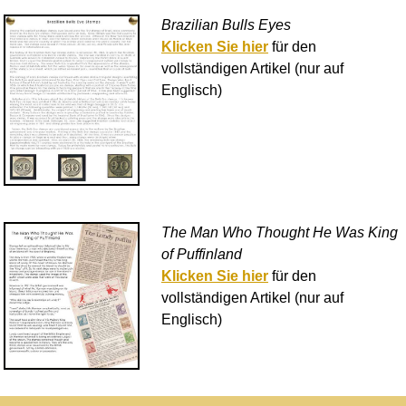
Brazilian Bulls Eyes
Klicken Sie hier
für den
vollständigen Artikel (nur auf
Englisch)
The Man Who Thought He Was King
of Puffinland
Klicken Sie hier
für den
vollständigen Artikel (nur auf
Englisch)