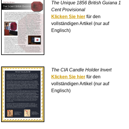
The Unique 1856 British Guiana 1
Cent Provisional
Klicken Sie hier
für den
vollständigen Artikel (nur auf
Englisch)
The CIA Candle Holder Invert
Klicken Sie hier
für den
vollständigen Artikel (nur auf
Englisch)