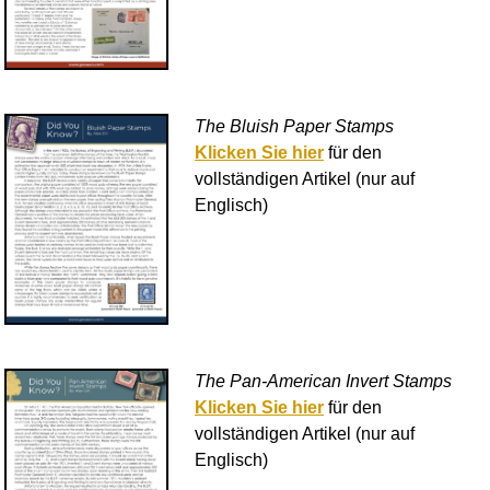
The Bluish Paper Stamps
Klicken Sie hier
für den
vollständigen Artikel (nur auf
Englisch)
The Pan-American Invert Stamps
Klicken Sie hier
für den
vollständigen Artikel (nur auf
Englisch)