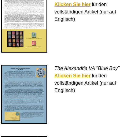
Klicken Sie hier
für den
vollständigen Artikel (nur auf
Englisch)
The Alexandria VA "Blue Boy"
Klicken Sie hier
für den
vollständigen Artikel (nur auf
Englisch)