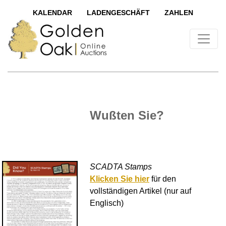
KALENDAR
LADENGESCHÄFT
ZAHLEN
Wußten Sie?
SCADTA Stamps
Klicken Sie hier
für den
vollständigen Artikel (nur auf
Englisch)