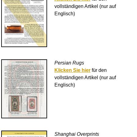
vollständigen Artikel (nur auf
Englisch)
Persian Rugs
Klicken Sie hier
für den
vollständigen Artikel (nur auf
Englisch)
Shanghai Overprints