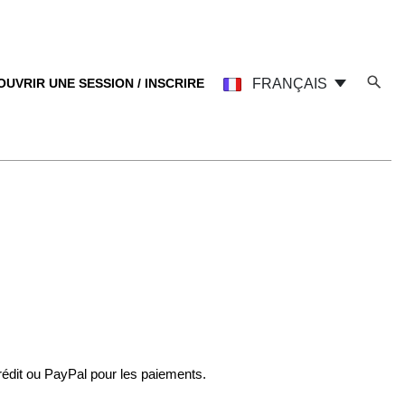
OUVRIR UNE SESSION / INSCRIRE
FRANÇAIS
crédit ou PayPal pour les paiements.