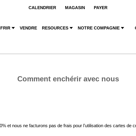
CALENDRIER
MAGASIN
PAYER
FRIR
VENDRE
RESOURCES
NOTRE COMPAGNIE
Comment enchérir avec nous
 et nous ne facturons pas de frais pour l'utilisation des cartes de 