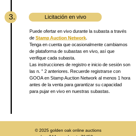
3.
Licitación en vivo
Puede ofertar en vivo durante la subasta a través
de
Stamp Auction Network
.
Tenga en cuenta que ocasionalmente cambiamos
de plataforma de subastas en vivo, así que
verifique cada subasta.
Las instrucciones de registro e inicio de sesión son
las n. ° 2 anteriores. Recuerde registrarse con
GOOA en Stamp Auction Network al menos 1 hora
antes de la venta para garantizar su capacidad
para pujar en vivo en nuestras subastas.
© 2025
golden oak online auctions