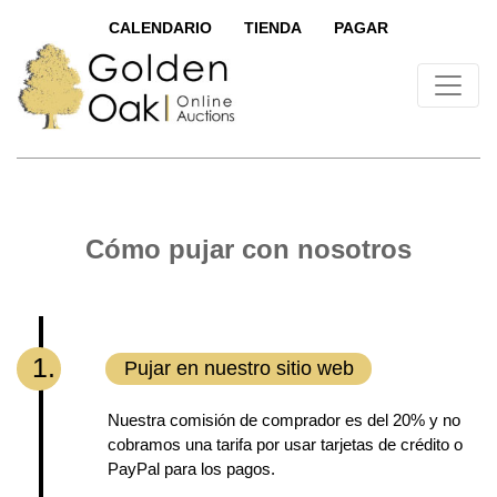
CALENDARIO
TIENDA
PAGAR
Cómo pujar con nosotros
1.
Pujar en nuestro sitio web
Nuestra comisión de comprador es del 20% y no
cobramos una tarifa por usar tarjetas de crédito o
PayPal para los pagos.