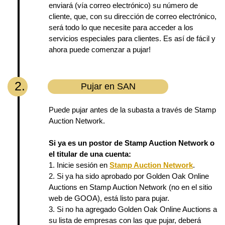
enviará (vía correo electrónico) su número de
cliente, que, con su dirección de correo electrónico,
será todo lo que necesite para acceder a los
servicios especiales para clientes. Es así de fácil y
ahora puede comenzar a pujar!
2.
Pujar en SAN
Puede pujar antes de la subasta a través de Stamp
Auction Network.
Si ya es un postor de Stamp Auction Network o
el titular de una cuenta:
1. Inicie sesión en
Stamp Auction Network
.
2. Si ya ha sido aprobado por Golden Oak Online
Auctions en Stamp Auction Network (no en el sitio
web de GOOA), está listo para pujar.
3. Si no ha agregado Golden Oak Online Auctions a
su lista de empresas con las que pujar, deberá