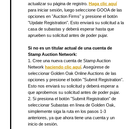
actualizar su página de registro.
Haga clic aquí
para iniciar sesión, luego seleccione GOOA de las
opciones en "Auction Firms" y presione el botón
"Update Registration". Esto enviará su solicitud a la
casa de subastas y deberá esperar hasta que
aprueben su solicitud antes de poder pujar.
Si no es un titular actual de una cuenta de
Stamp Auction Network:
1. Cree una nueva cuenta de Stamp Auction
Network
haciendo clic aquí
. Asegúrese de
seleccionar Golden Oak Online Auctions de las
opciones y presione el botón "Submit Registration".
Esto nos enviará su solicitud y deberá esperar a
que aprobemos su solicitud antes de poder pujar.
2. Si presiona el botón "Submit Registration" de
seleccionar Subastas en línea de Golden Oak,
simplemente siga la ruta en los pasos 1-3
anteriores, ya que ahora tiene una cuenta y un
inicio de sesión.