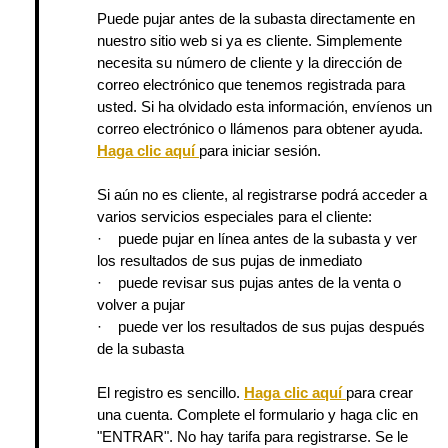
Puede pujar antes de la subasta directamente en
nuestro sitio web si ya es cliente. Simplemente
necesita su número de cliente y la dirección de
correo electrónico que tenemos registrada para
usted. Si ha olvidado esta información, envíenos un
correo electrónico o llámenos para obtener ayuda.
Haga clic aquí
para iniciar sesión.
Si aún no es cliente, al registrarse podrá acceder a
varios servicios especiales para el cliente:
· puede pujar en línea antes de la subasta y ver
los resultados de sus pujas de inmediato
· puede revisar sus pujas antes de la venta o
volver a pujar
· puede ver los resultados de sus pujas después
de la subasta
El registro es sencillo.
Haga clic aquí
para crear
una cuenta. Complete el formulario y haga clic en
"ENTRAR". No hay tarifa para registrarse. Se le