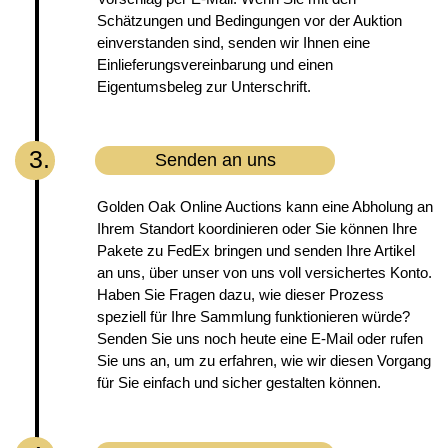
Schätzungen und Bedingungen vor der Auktion
einverstanden sind, senden wir Ihnen eine
Einlieferungsvereinbarung und einen
Eigentumsbeleg zur Unterschrift.
3.
Senden an uns
Golden Oak Online Auctions kann eine Abholung an
Ihrem Standort koordinieren oder Sie können Ihre
Pakete zu FedEx bringen und senden Ihre Artikel
an uns, über unser von uns voll versichertes Konto.
Haben Sie Fragen dazu, wie dieser Prozess
speziell für Ihre Sammlung funktionieren würde?
Senden Sie uns noch heute eine E-Mail oder rufen
Sie uns an, um zu erfahren, wie wir diesen Vorgang
für Sie einfach und sicher gestalten können.