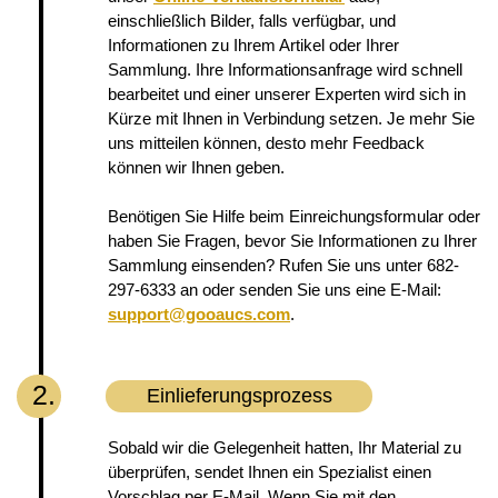
einschließlich Bilder, falls verfügbar, und
Informationen zu Ihrem Artikel oder Ihrer
Sammlung. Ihre Informationsanfrage wird schnell
bearbeitet und einer unserer Experten wird sich in
Kürze mit Ihnen in Verbindung setzen. Je mehr Sie
uns mitteilen können, desto mehr Feedback
können wir Ihnen geben.
Benötigen Sie Hilfe beim Einreichungsformular oder
haben Sie Fragen, bevor Sie Informationen zu Ihrer
Sammlung einsenden? Rufen Sie uns unter 682-
297-6333 an oder senden Sie uns eine E-Mail:
support@gooaucs.com
.
2.
Einlieferungsprozess
Sobald wir die Gelegenheit hatten, Ihr Material zu
überprüfen, sendet Ihnen ein Spezialist einen
Vorschlag per E-Mail. Wenn Sie mit den