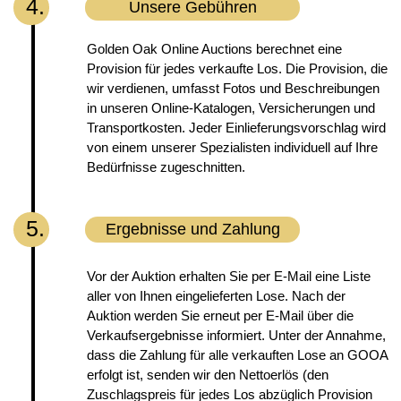
4.
Unsere Gebühren
Golden Oak Online Auctions berechnet eine
Provision für jedes verkaufte Los. Die Provision, die
wir verdienen, umfasst Fotos und Beschreibungen
in unseren Online-Katalogen, Versicherungen und
Transportkosten. Jeder Einlieferungsvorschlag wird
von einem unserer Spezialisten individuell auf Ihre
Bedürfnisse zugeschnitten.
5.
Ergebnisse und Zahlung
Vor der Auktion erhalten Sie per E-Mail eine Liste
aller von Ihnen eingelieferten Lose. Nach der
Auktion werden Sie erneut per E-Mail über die
Verkaufsergebnisse informiert. Unter der Annahme,
dass die Zahlung für alle verkauften Lose an GOOA
erfolgt ist, senden wir den Nettoerlös (den
Zuschlagspreis für jedes Los abzüglich Provision