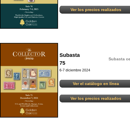
Ver los precios realizados
Subasta
Subasta ce
75
6-7 diciembre 2024
Ver el catálogo en línea
Ver los precios realizados