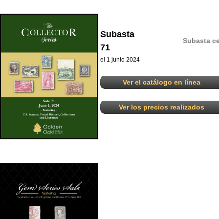
Subasta
Subasta ce
71
el 1 junio 2024
Ver el catálogo en línea
Ver los precios realizados