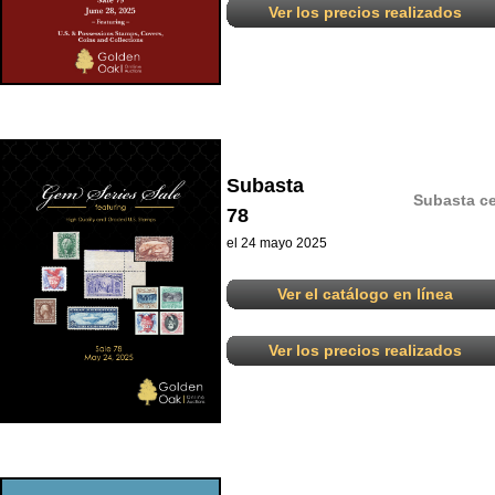
Ver los precios realizados
Subasta
Subasta ce
78
el 24 mayo 2025
Ver el catálogo en línea
Ver los precios realizados