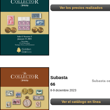
Ver los precios realizados
Subasta
Subasta ce
66
8-9 diciembre 2023
Ver el catálogo en línea