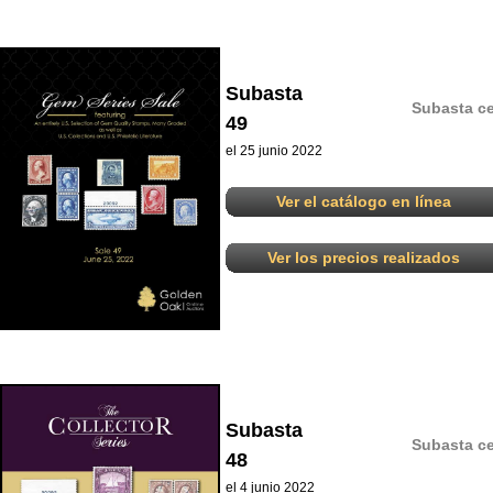
Subasta
Subasta ce
49
el 25 junio 2022
Ver el catálogo en línea
Ver los precios realizados
Subasta
Subasta ce
48
el 4 junio 2022