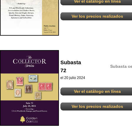
Ver el catálogo en línea
Ver los precios realizados
Subasta
Subasta ce
72
el 20 julio 2024
Ver el catálogo en línea
Ver los precios realizados