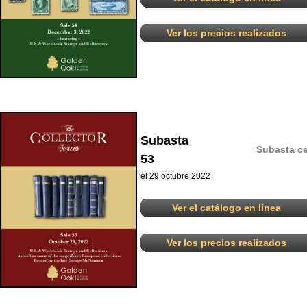
Ver los precios realizados
Subasta
Subasta ce
53
el 29 octubre 2022
Ver el catálogo en línea
Ver los precios realizados