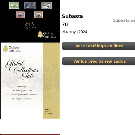
Subasta
Subasta ce
70
el 4 mayo 2024
Ver el catálogo en línea
Ver los precios realizados