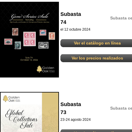
Subasta
Subasta ce
74
el 12 octubre 2024
Ver el catálogo en línea
Ver los precios realizados
Subasta
Subasta ce
73
23-24 agosto 2024