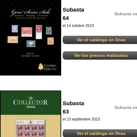
Subasta
Subasta ce
64
el 14 octubre 2023
Ver el catálogo en línea
Ver los precios realizados
Subasta
Subasta ce
63
el 23 septiembre 2023
Ver el catálogo en línea