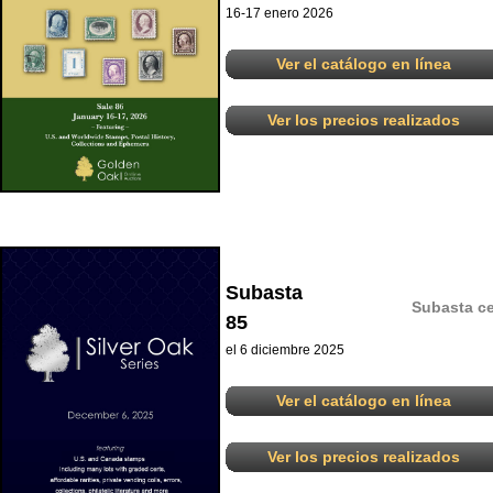
16-17 enero 2026
Ver el catálogo en línea
Ver los precios realizados
Subasta
Subasta ce
85
el 6 diciembre 2025
Ver el catálogo en línea
Ver los precios realizados