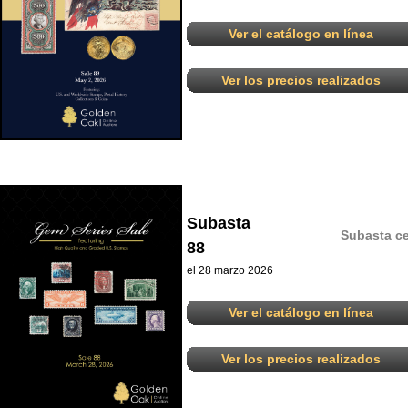
Ver el catálogo en línea
Ver los precios realizados
Subasta
Subasta ce
88
el 28 marzo 2026
Ver el catálogo en línea
Ver los precios realizados