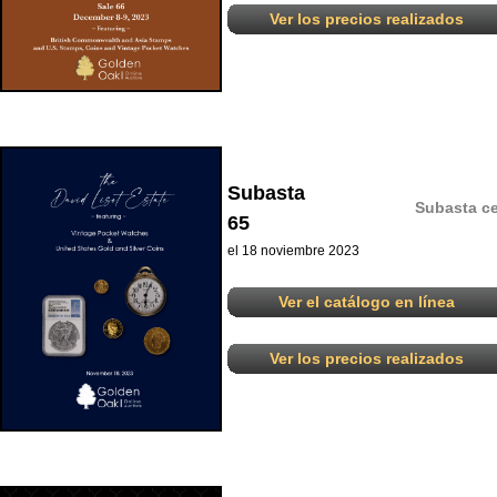
Ver los precios realizados
Subasta
Subasta ce
65
el 18 noviembre 2023
Ver el catálogo en línea
Ver los precios realizados