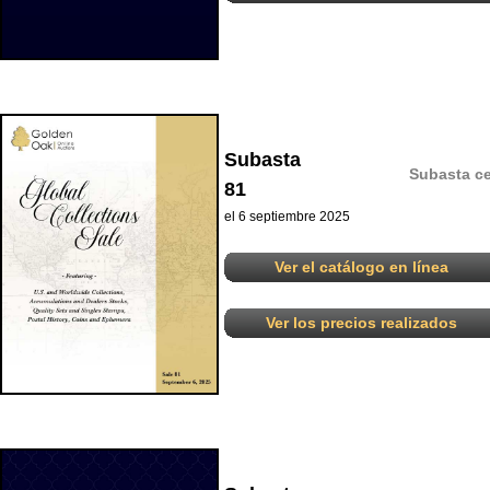
Subasta
Subasta ce
81
el 6 septiembre 2025
Ver el catálogo en línea
Ver los precios realizados