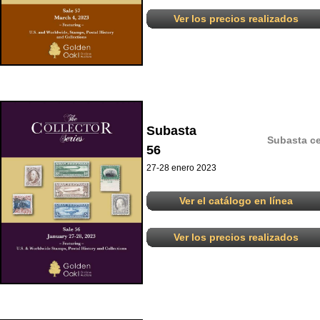
Ver los precios realizados
Subasta
Subasta ce
56
27-28 enero 2023
Ver el catálogo en línea
Ver los precios realizados