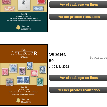
Ver el catálogo en línea
Ver los precios realizados
Subasta
Subasta ce
50
el 30 julio 2022
Ver el catálogo en línea
Ver los precios realizados