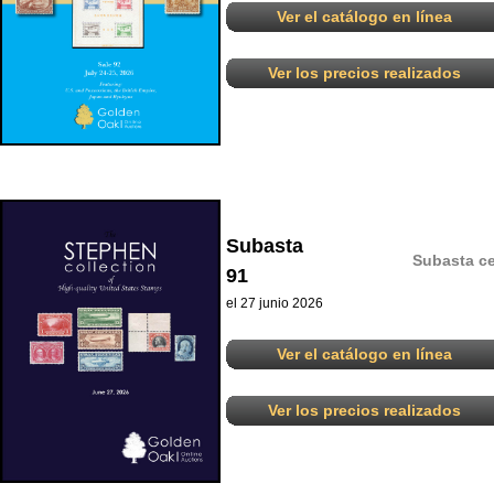
Ver el catálogo en línea
Ver los precios realizados
Subasta
Subasta ce
91
el 27 junio 2026
Ver el catálogo en línea
Ver los precios realizados