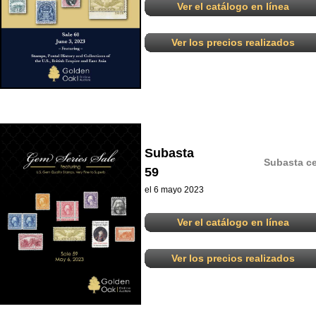
Ver el catálogo en línea
Ver los precios realizados
Subasta
Subasta ce
59
el 6 mayo 2023
Ver el catálogo en línea
Ver los precios realizados