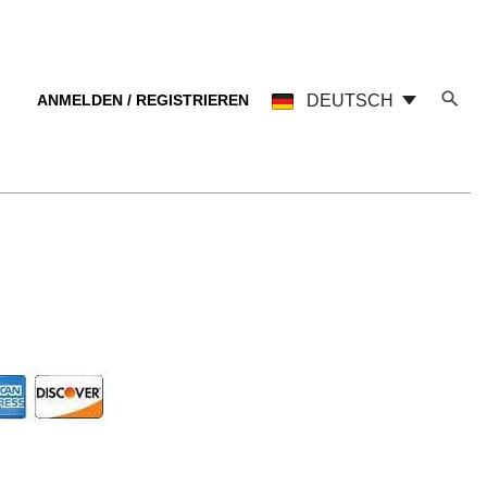
ANMELDEN / REGISTRIEREN
DEUTSCH