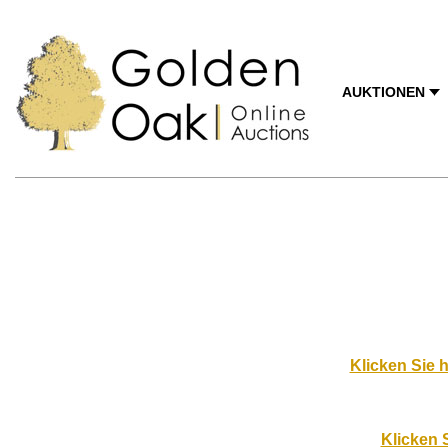
AUKTIONEN
Klicken Sie h
Klicken 