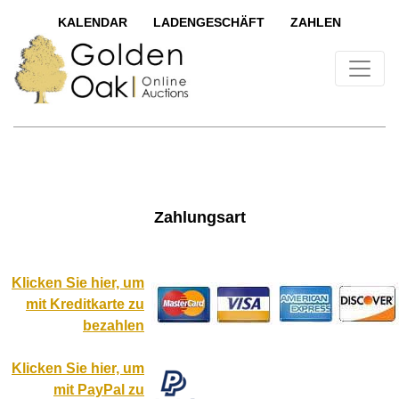
KALENDAR
LADENGESCHÄFT
ZAHLEN
Zahlungsart
Klicken Sie hier, um
mit Kreditkarte zu
bezahlen
Klicken Sie hier, um
mit PayPal zu