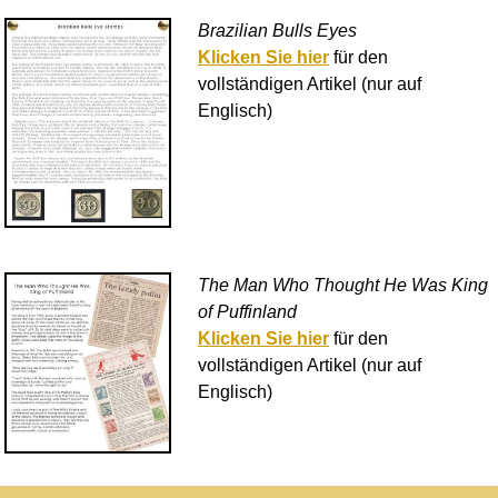
Brazilian Bulls Eyes
Klicken Sie hier
für den
vollständigen Artikel (nur auf
Englisch)
The Man Who Thought He Was King
of Puffinland
Klicken Sie hier
für den
vollständigen Artikel (nur auf
Englisch)