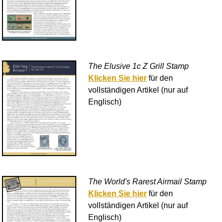
The Elusive 1c Z Grill Stamp
Klicken Sie hier
für den
vollständigen Artikel (nur auf
Englisch)
The World's Rarest Airmail Stamp
Klicken Sie hier
für den
vollständigen Artikel (nur auf
Englisch)