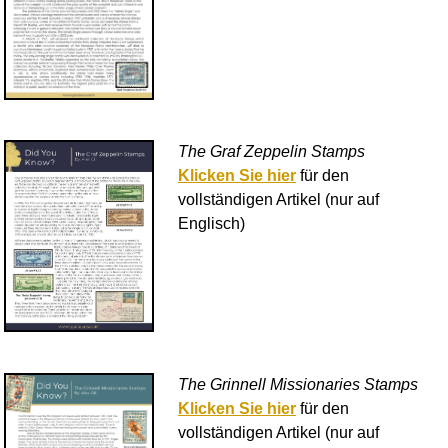
The Graf Zeppelin Stamps
Klicken Sie hier
für den
vollständigen Artikel (nur auf
Englisch)
The Grinnell Missionaries Stamps
Klicken Sie hier
für den
vollständigen Artikel (nur auf