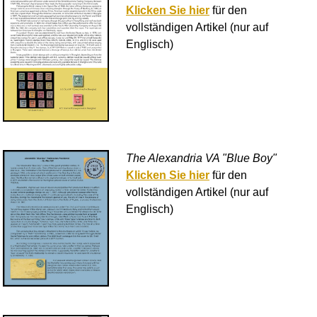
Klicken Sie hier
für den
vollständigen Artikel (nur auf
Englisch)
The Alexandria VA "Blue Boy"
Klicken Sie hier
für den
vollständigen Artikel (nur auf
Englisch)