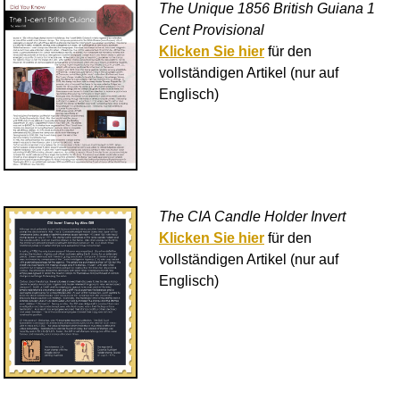
The Unique 1856 British Guiana 1
Cent Provisional
Klicken Sie hier
für den
vollständigen Artikel (nur auf
Englisch)
The CIA Candle Holder Invert
Klicken Sie hier
für den
vollständigen Artikel (nur auf
Englisch)