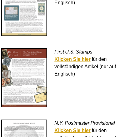
Englisch)
First U.S. Stamps
Klicken Sie hier
für den
vollständigen Artikel (nur auf
Englisch)
N.Y. Postmaster Provisional
Klicken Sie hier
für den