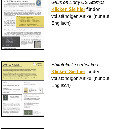
Grills on Early US Stamps
Klicken Sie hier
für den
vollständigen Artikel (nur auf
Englisch)
Philatelic Expertisation
Klicken Sie hier
für den
vollständigen Artikel (nur auf
Englisch)