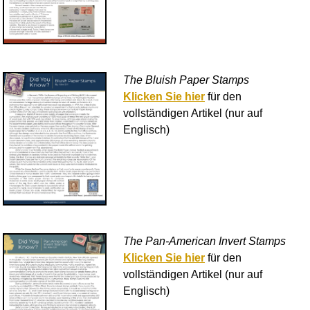
The Bluish Paper Stamps
Klicken Sie hier
für den
vollständigen Artikel (nur auf
Englisch)
The Pan-American Invert Stamps
Klicken Sie hier
für den
vollständigen Artikel (nur auf
Englisch)