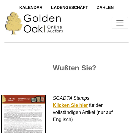
KALENDAR
LADENGESCHÄFT
ZAHLEN
Wußten Sie?
SCADTA Stamps
Klicken Sie hier
für den
vollständigen Artikel (nur auf
Englisch)