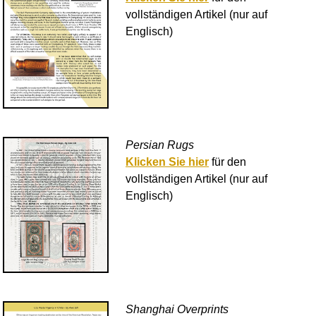
vollständigen Artikel (nur auf
Englisch)
Persian Rugs
Klicken Sie hier
für den
vollständigen Artikel (nur auf
Englisch)
Shanghai Overprints