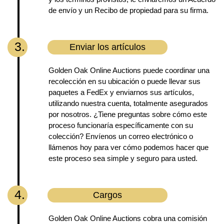
de envío y un Recibo de propiedad para su firma.
3.
Enviar los artículos
Golden Oak Online Auctions puede coordinar una
recolección en su ubicación o puede llevar sus
paquetes a FedEx y enviarnos sus artículos,
utilizando nuestra cuenta, totalmente asegurados
por nosotros. ¿Tiene preguntas sobre cómo este
proceso funcionaría específicamente con su
colección? Envíenos un correo electrónico o
llámenos hoy para ver cómo podemos hacer que
este proceso sea simple y seguro para usted.
4.
Cargos
Golden Oak Online Auctions cobra una comisión