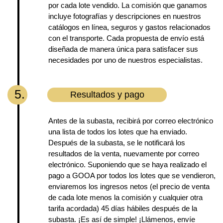
por cada lote vendido. La comisión que ganamos
incluye fotografías y descripciones en nuestros
catálogos en línea, seguros y gastos relacionados
con el transporte. Cada propuesta de envío está
diseñada de manera única para satisfacer sus
necesidades por uno de nuestros especialistas.
5.
Resultados y pago
Antes de la subasta, recibirá por correo electrónico
una lista de todos los lotes que ha enviado.
Después de la subasta, se le notificará los
resultados de la venta, nuevamente por correo
electrónico. Suponiendo que se haya realizado el
pago a GOOA por todos los lotes que se vendieron,
enviaremos los ingresos netos (el precio de venta
de cada lote menos la comisión y cualquier otra
tarifa acordada) 45 días hábiles después de la
subasta. ¡Es así de simple! ¡Llámenos, envíe