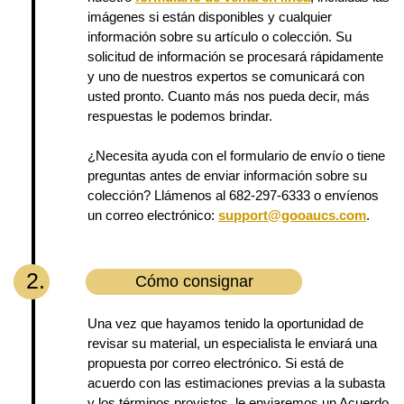
imágenes si están disponibles y cualquier
información sobre su artículo o colección. Su
solicitud de información se procesará rápidamente
y uno de nuestros expertos se comunicará con
usted pronto. Cuanto más nos pueda decir, más
respuestas le podemos brindar.
¿Necesita ayuda con el formulario de envío o tiene
preguntas antes de enviar información sobre su
colección? Llámenos al 682-297-6333 o envíenos
un correo electrónico:
support@gooaucs.com
.
2.
Cómo consignar
Una vez que hayamos tenido la oportunidad de
revisar su material, un especialista le enviará una
propuesta por correo electrónico. Si está de
acuerdo con las estimaciones previas a la subasta
y los términos provistos, le enviaremos un Acuerdo