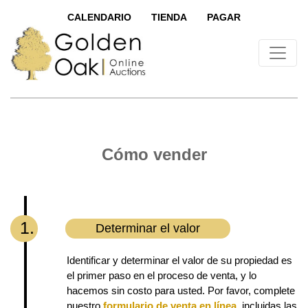
CALENDARIO
TIENDA
PAGAR
Cómo vender
1.
Determinar el valor
Identificar y determinar el valor de su propiedad es
el primer paso en el proceso de venta, y lo
hacemos sin costo para usted. Por favor, complete
nuestro
formulario de venta en línea
, incluidas las