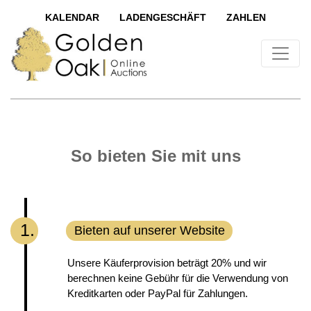
KALENDAR
LADENGESCHÄFT
ZAHLEN
So bieten Sie mit uns
1.
Bieten auf unserer Website
Unsere Käuferprovision beträgt 20% und wir
berechnen keine Gebühr für die Verwendung von
Kreditkarten oder PayPal für Zahlungen.