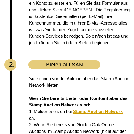
ein Konto zu erstellen. Füllen Sie das Formular aus
und klicken Sie auf "EINGEBEN". Die Registrierung
ist kostenlos. Sie erhalten (per E-Mail) Ihre
Kundennummer, die mit Ihrer E-Mail-Adresse alles
ist, was Sie für den Zugriff auf die speziellen
Kunden-Services benötigen. So einfach ist das und
jetzt können Sie mit dem Bieten beginnen!
2.
Bieten auf SAN
Sie können vor der Auktion über das Stamp Auction
Network bieten.
Wenn Sie bereits Bieter oder Kontoinhaber des
Stamp Auction Network sind:
1. Melden Sie sich bei
Stamp Auction Network
an.
2. Wenn Sie bereits von Golden Oak Online
Auctions im Stamp Auction Network (nicht auf der