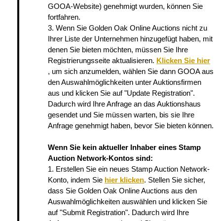
GOOA-Website) genehmigt wurden, können Sie
fortfahren.
3. Wenn Sie Golden Oak Online Auctions nicht zu
Ihrer Liste der Unternehmen hinzugefügt haben, mit
denen Sie bieten möchten, müssen Sie Ihre
Registrierungsseite aktualisieren.
Klicken Sie hier
, um sich anzumelden, wählen Sie dann GOOA aus
den Auswahlmöglichkeiten unter Auktionsfirmen
aus und klicken Sie auf "Update Registration".
Dadurch wird Ihre Anfrage an das Auktionshaus
gesendet und Sie müssen warten, bis sie Ihre
Anfrage genehmigt haben, bevor Sie bieten können.
Wenn Sie kein aktueller Inhaber eines Stamp
Auction Network-Kontos sind:
1. Erstellen Sie ein neues Stamp Auction Network-
Konto, indem Sie
hier klicken
. Stellen Sie sicher,
dass Sie Golden Oak Online Auctions aus den
Auswahlmöglichkeiten auswählen und klicken Sie
auf "Submit Registration". Dadurch wird Ihre