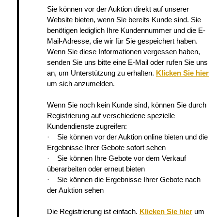
Sie können vor der Auktion direkt auf unserer
Website bieten, wenn Sie bereits Kunde sind. Sie
benötigen lediglich Ihre Kundennummer und die E-
Mail-Adresse, die wir für Sie gespeichert haben.
Wenn Sie diese Informationen vergessen haben,
senden Sie uns bitte eine E-Mail oder rufen Sie uns
an, um Unterstützung zu erhalten.
Klicken Sie hier
um sich anzumelden.
Wenn Sie noch kein Kunde sind, können Sie durch
Registrierung auf verschiedene spezielle
Kundendienste zugreifen:
· Sie können vor der Auktion online bieten und die
Ergebnisse Ihrer Gebote sofort sehen
· Sie können Ihre Gebote vor dem Verkauf
überarbeiten oder erneut bieten
· Sie können die Ergebnisse Ihrer Gebote nach
der Auktion sehen
Die Registrierung ist einfach.
Klicken Sie hier
um