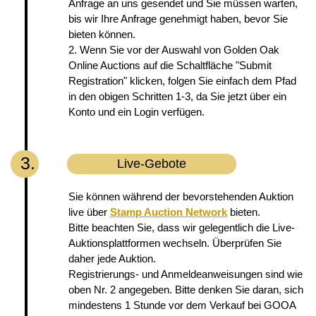
Anfrage an uns gesendet und Sie müssen warten,
bis wir Ihre Anfrage genehmigt haben, bevor Sie
bieten können.
2. Wenn Sie vor der Auswahl von Golden Oak
Online Auctions auf die Schaltfläche "Submit
Registration" klicken, folgen Sie einfach dem Pfad
in den obigen Schritten 1-3, da Sie jetzt über ein
Konto und ein Login verfügen.
3.
Live-Gebote
Sie können während der bevorstehenden Auktion
live über
Stamp Auction Network
bieten.
Bitte beachten Sie, dass wir gelegentlich die Live-
Auktionsplattformen wechseln. Überprüfen Sie
daher jede Auktion.
Registrierungs- und Anmeldeanweisungen sind wie
oben Nr. 2 angegeben. Bitte denken Sie daran, sich
mindestens 1 Stunde vor dem Verkauf bei GOOA