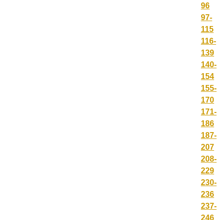
96
97-
115
116-
139
140-
154
155-
170
171-
186
187-
207
208-
229
230-
236
237-
246