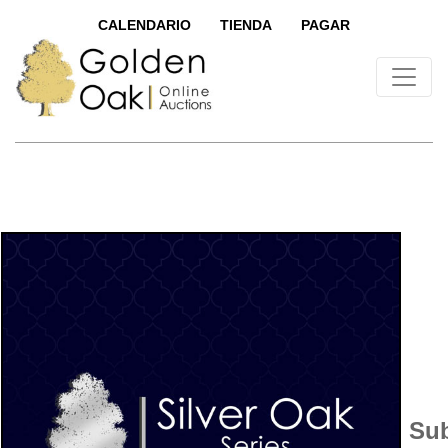
CALENDARIO
TIENDA
PAGAR
Sub