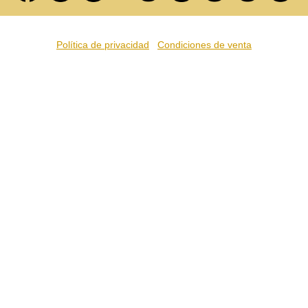
Política de privacidad
Condiciones de venta