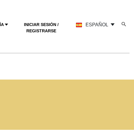
ÍA
INICIAR SESIÓN /
ESPAÑOL
REGISTRARSE