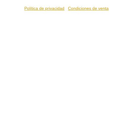
Política de privacidad
Condiciones de venta