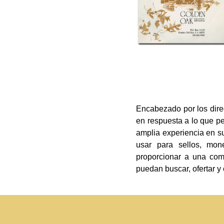
Encabezado por los dire
en respuesta a lo que p
amplia experiencia en su
usar para sellos, mone
proporcionar a una comu
puedan buscar, ofertar y 