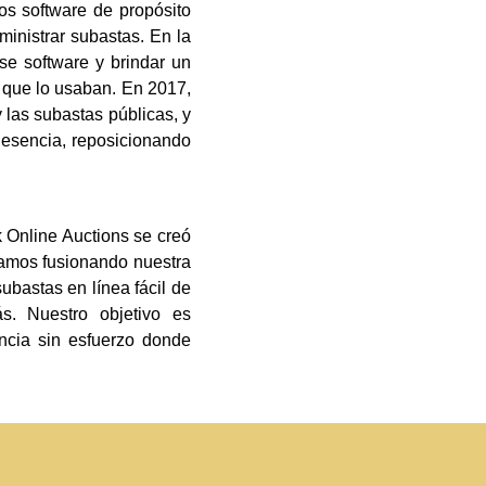
os software de propósito
inistrar subastas. En la
se software y brindar un
 que lo usaban. En 2017,
las subastas públicas, y
 esencia, reposicionando
 Online Auctions se creó
tamos fusionando nuestra
ubastas en línea fácil de
s. Nuestro objetivo es
encia sin esfuerzo donde