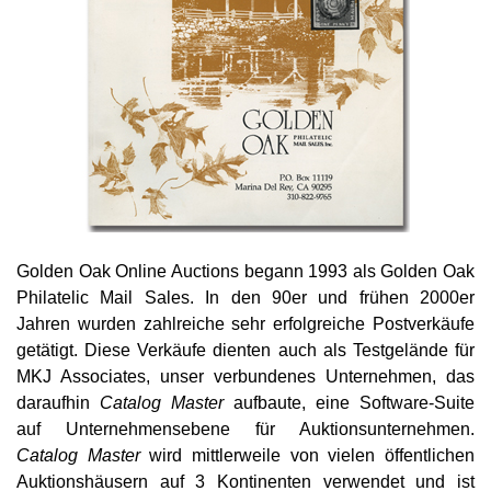
Golden Oak Online Auctions begann 1993 als Golden Oak
Philatelic Mail Sales. In den 90er und frühen 2000er
Jahren wurden zahlreiche sehr erfolgreiche Postverkäufe
getätigt. Diese Verkäufe dienten auch als Testgelände für
MKJ Associates, unser verbundenes Unternehmen, das
daraufhin
Catalog Master
aufbaute, eine Software-Suite
auf Unternehmensebene für Auktionsunternehmen.
Catalog Master
wird mittlerweile von vielen öffentlichen
Auktionshäusern auf 3 Kontinenten verwendet und ist