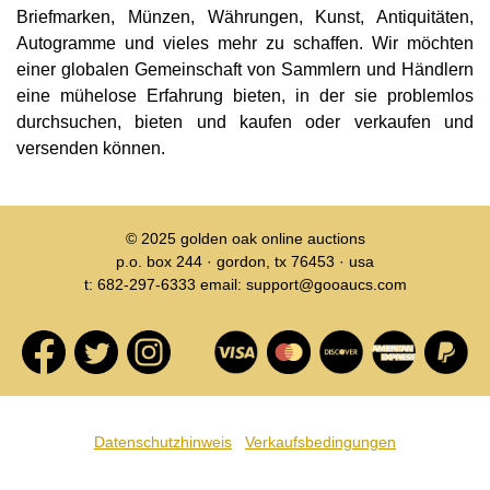
Briefmarken, Münzen, Währungen, Kunst, Antiquitäten,
Autogramme und vieles mehr zu schaffen. Wir möchten
einer globalen Gemeinschaft von Sammlern und Händlern
eine mühelose Erfahrung bieten, in der sie problemlos
durchsuchen, bieten und kaufen oder verkaufen und
versenden können.
© 2025
golden oak online auctions
p.o. box 244 · gordon, tx 76453 · usa
t: 682-297-6333 email: support@gooaucs.com
Datenschutzhinweis
Verkaufsbedingungen