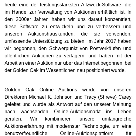
heute eine der leistungsstärksten Allzweck-Software, die
im Handel zur Verwaltung von Auktionen erhältlich ist. In
den 2000er Jahren haben wir uns darauf konzentriert,
diese Software zu entwickeln und zu verbessern und
unseren Auktionshauskunden, die sie verwenden,
umfassende Unterstützung zu bieten. Im Jahr 2017 haben
wir begonnen, den Schwerpunkt von Postverkäufen und
öffentlichen Auktionen zu verlagern, und haben mit der
Arbeit an einer Auktion nur über das Internet begonnen, bei
der Golden Oak im Wesentlichen neu positioniert wurde.
Golden Oak Online Auctions wurde von unseren
Direktoren Michael K. Johnson und Tracy (Shreve) Carey
geleitet und wurde als Antwort auf den unserer Meinung
nach wachsenden Online-Auktionsmarkt ins Leben
gerufen. Wir kombinieren unsere umfangreiche
Auktionserfahrung mit modernster Technologie, um eine
benutzerfreundliche Online-Auktionsplattform für