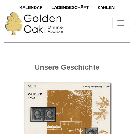
KALENDAR
LADENGESCHÄFT
ZAHLEN
Unsere Geschichte