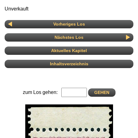
Unverkauft
Vorheriges Los
Nächstes Los
Aktuelles Kapitel
Inhaltsverzeichnis
zum Los gehen: