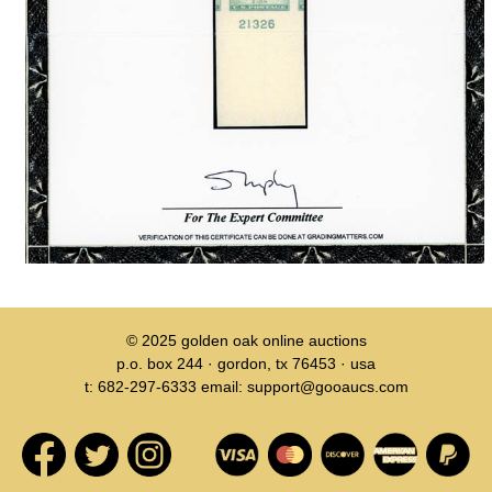
© 2025
golden oak online auctions
p.o. box 244 · gordon, tx 76453 · usa
t: 682-297-6333 email: support@gooaucs.com