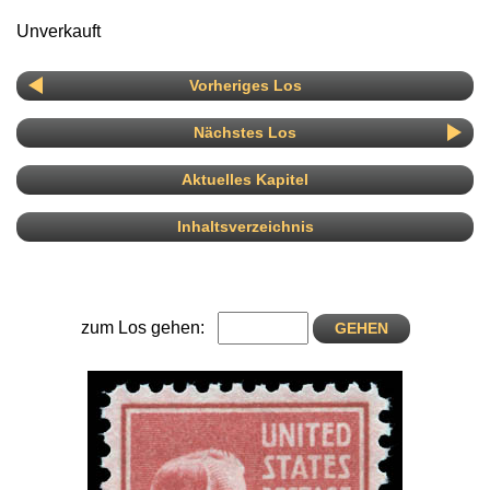
Unverkauft
Vorheriges Los
Nächstes Los
Aktuelles Kapitel
Inhaltsverzeichnis
zum Los gehen: