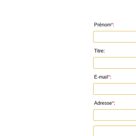
Prénom
*
:
Titre:
E-mail
*
:
Adresse
*
: