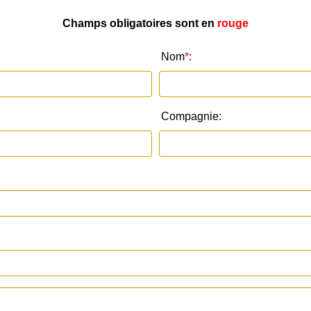
Champs obligatoires sont en
rouge
Nom
*
:
Compagnie: