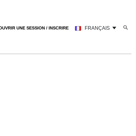
OUVRIR UNE SESSION / INSCRIRE
FRANÇAIS