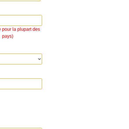
e pour la plupart des
pays)