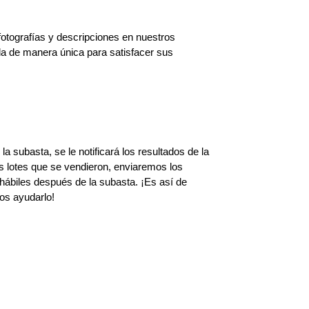
otografías y descripciones en nuestros
da de manera única para satisfacer sus
a subasta, se le notificará los resultados de la
s lotes que se vendieron, enviaremos los
 hábiles después de la subasta. ¡Es así de
os ayudarlo!