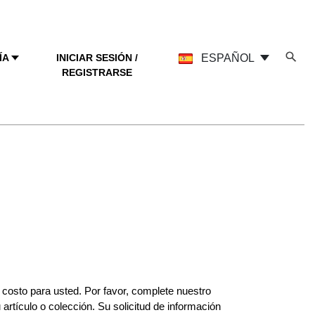
ÍA
INICIAR SESIÓN /
ESPAÑOL
REGISTRARSE
n costo para usted. Por favor, complete nuestro
 artículo o colección. Su solicitud de información