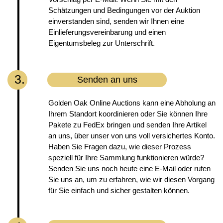
Schätzungen und Bedingungen vor der Auktion
einverstanden sind, senden wir Ihnen eine
Einlieferungsvereinbarung und einen
Eigentumsbeleg zur Unterschrift.
3.
Senden an uns
Golden Oak Online Auctions kann eine Abholung an
Ihrem Standort koordinieren oder Sie können Ihre
Pakete zu FedEx bringen und senden Ihre Artikel
an uns, über unser von uns voll versichertes Konto.
Haben Sie Fragen dazu, wie dieser Prozess
speziell für Ihre Sammlung funktionieren würde?
Senden Sie uns noch heute eine E-Mail oder rufen
Sie uns an, um zu erfahren, wie wir diesen Vorgang
für Sie einfach und sicher gestalten können.