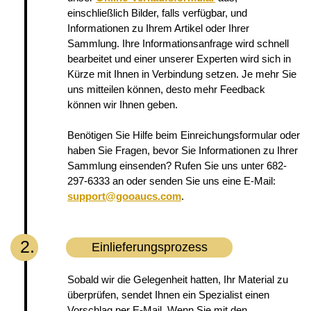
einschließlich Bilder, falls verfügbar, und
Informationen zu Ihrem Artikel oder Ihrer
Sammlung. Ihre Informationsanfrage wird schnell
bearbeitet und einer unserer Experten wird sich in
Kürze mit Ihnen in Verbindung setzen. Je mehr Sie
uns mitteilen können, desto mehr Feedback
können wir Ihnen geben.
Benötigen Sie Hilfe beim Einreichungsformular oder
haben Sie Fragen, bevor Sie Informationen zu Ihrer
Sammlung einsenden? Rufen Sie uns unter 682-
297-6333 an oder senden Sie uns eine E-Mail:
support@gooaucs.com
.
2.
Einlieferungsprozess
Sobald wir die Gelegenheit hatten, Ihr Material zu
überprüfen, sendet Ihnen ein Spezialist einen
Vorschlag per E-Mail. Wenn Sie mit den