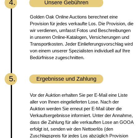
4.
Unsere Gebühren
Golden Oak Online Auctions berechnet eine
Provision für jedes verkaufte Los. Die Provision, die
wir verdienen, umfasst Fotos und Beschreibungen
in unseren Online-Katalogen, Versicherungen und
Transportkosten. Jeder Einlieferungsvorschlag wird
von einem unserer Spezialisten individuell auf Ihre
Bedürfnisse zugeschnitten.
5.
Ergebnisse und Zahlung
Vor der Auktion erhalten Sie per E-Mail eine Liste
aller von Ihnen eingelieferten Lose. Nach der
Auktion werden Sie erneut per E-Mail über die
Verkaufsergebnisse informiert. Unter der Annahme,
dass die Zahlung für alle verkauften Lose an GOOA
erfolgt ist, senden wir den Nettoerlös (den
Zuschlagspreis für jedes Los abzüglich Provision