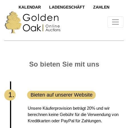
KALENDAR
LADENGESCHÄFT
ZAHLEN
So bieten Sie mit uns
1.
Bieten auf unserer Website
Unsere Käuferprovision beträgt 20% und wir
berechnen keine Gebühr für die Verwendung von
Kreditkarten oder PayPal für Zahlungen.