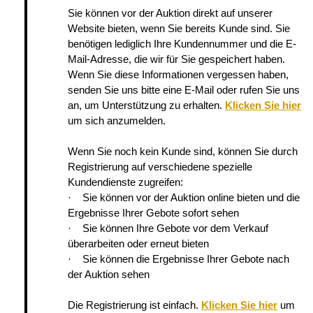
Sie können vor der Auktion direkt auf unserer
Website bieten, wenn Sie bereits Kunde sind. Sie
benötigen lediglich Ihre Kundennummer und die E-
Mail-Adresse, die wir für Sie gespeichert haben.
Wenn Sie diese Informationen vergessen haben,
senden Sie uns bitte eine E-Mail oder rufen Sie uns
an, um Unterstützung zu erhalten.
Klicken Sie hier
um sich anzumelden.
Wenn Sie noch kein Kunde sind, können Sie durch
Registrierung auf verschiedene spezielle
Kundendienste zugreifen:
· Sie können vor der Auktion online bieten und die
Ergebnisse Ihrer Gebote sofort sehen
· Sie können Ihre Gebote vor dem Verkauf
überarbeiten oder erneut bieten
· Sie können die Ergebnisse Ihrer Gebote nach
der Auktion sehen
Die Registrierung ist einfach.
Klicken Sie hier
um