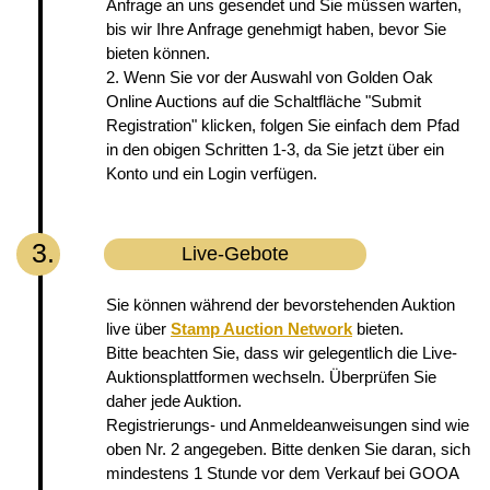
Anfrage an uns gesendet und Sie müssen warten,
bis wir Ihre Anfrage genehmigt haben, bevor Sie
bieten können.
2. Wenn Sie vor der Auswahl von Golden Oak
Online Auctions auf die Schaltfläche "Submit
Registration" klicken, folgen Sie einfach dem Pfad
in den obigen Schritten 1-3, da Sie jetzt über ein
Konto und ein Login verfügen.
3.
Live-Gebote
Sie können während der bevorstehenden Auktion
live über
Stamp Auction Network
bieten.
Bitte beachten Sie, dass wir gelegentlich die Live-
Auktionsplattformen wechseln. Überprüfen Sie
daher jede Auktion.
Registrierungs- und Anmeldeanweisungen sind wie
oben Nr. 2 angegeben. Bitte denken Sie daran, sich
mindestens 1 Stunde vor dem Verkauf bei GOOA