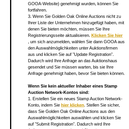
GOOA-Website) genehmigt wurden, können Sie
fortfahren.
3. Wenn Sie Golden Oak Online Auctions nicht zu
Ihrer Liste der Unternehmen hinzugefügt haben, mit
denen Sie bieten möchten, müssen Sie Ihre
Registrierungsseite aktualisieren.
Klicken Sie hier
, um sich anzumelden, wählen Sie dann GOOA aus
den Auswahlmöglichkeiten unter Auktionsfirmen
aus und klicken Sie auf "Update Registration".
Dadurch wird Ihre Anfrage an das Auktionshaus
gesendet und Sie müssen warten, bis sie Ihre
Anfrage genehmigt haben, bevor Sie bieten können.
Wenn Sie kein aktueller Inhaber eines Stamp
Auction Network-Kontos sind:
1. Erstellen Sie ein neues Stamp Auction Network-
Konto, indem Sie
hier klicken
. Stellen Sie sicher,
dass Sie Golden Oak Online Auctions aus den
Auswahlmöglichkeiten auswählen und klicken Sie
auf "Submit Registration". Dadurch wird Ihre