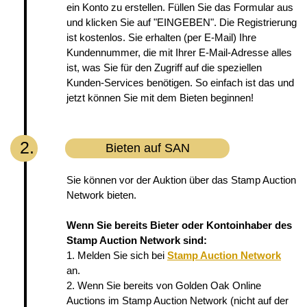
ein Konto zu erstellen. Füllen Sie das Formular aus
und klicken Sie auf "EINGEBEN". Die Registrierung
ist kostenlos. Sie erhalten (per E-Mail) Ihre
Kundennummer, die mit Ihrer E-Mail-Adresse alles
ist, was Sie für den Zugriff auf die speziellen
Kunden-Services benötigen. So einfach ist das und
jetzt können Sie mit dem Bieten beginnen!
2.
Bieten auf SAN
Sie können vor der Auktion über das Stamp Auction
Network bieten.
Wenn Sie bereits Bieter oder Kontoinhaber des
Stamp Auction Network sind:
1. Melden Sie sich bei
Stamp Auction Network
an.
2. Wenn Sie bereits von Golden Oak Online
Auctions im Stamp Auction Network (nicht auf der